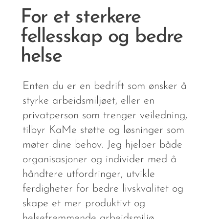
For et sterkere
fellesskap og bedre
helse
Enten du er en bedrift som ønsker å
styrke arbeidsmiljøet, eller en
privatperson som trenger veiledning,
tilbyr KaMe støtte og løsninger som
møter dine behov. Jeg hjelper både
organisasjoner og individer med å
håndtere utfordringer, utvikle
ferdigheter for bedre livskvalitet og
skape et mer produktivt og
helsefremmende arbeidsmiljø.