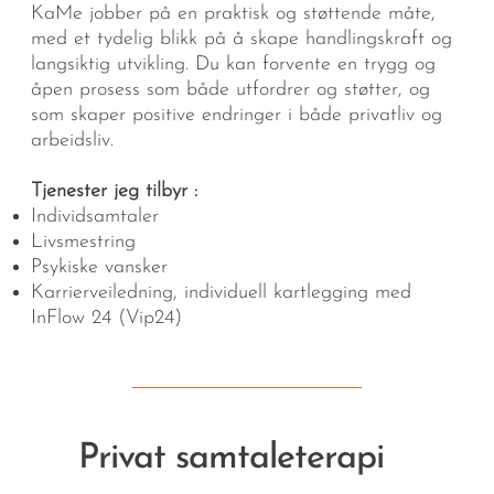
KaMe jobber på en praktisk og støttende måte,
med et tydelig blikk på å skape handlingskraft og
langsiktig utvikling. Du kan forvente en trygg og
åpen prosess som både utfordrer og støtter, og
som skaper positive endringer i både privatliv og
arbeidsliv.
Tjenester jeg tilbyr :
Individsamtaler
Livsmestring
Psykiske vansker
Karrierveiledning, individuell kartlegging med
InFlow 24 (Vip24)
Privat samtaleterapi