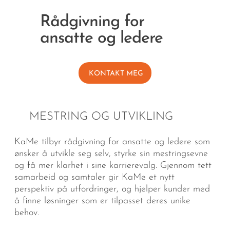
Rådgivning for
ansatte og ledere
KONTAKT MEG
MESTRING OG UTVIKLING
KaMe tilbyr rådgivning for ansatte og ledere som
ønsker å utvikle seg selv, styrke sin mestringsevne
og få mer klarhet i sine karrierevalg. Gjennom tett
samarbeid og samtaler gir KaMe et nytt
perspektiv på utfordringer, og hjelper kunder med
å finne løsninger som er tilpasset deres unike
behov.