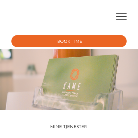
BOOK TIME
MINE TJENESTER