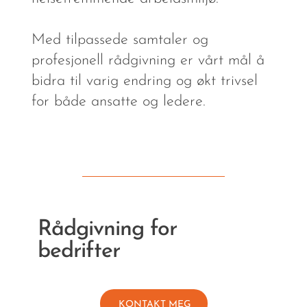
Med tilpassede samtaler og
profesjonell rådgivning er vårt mål å
bidra til varig endring og økt trivsel
for både ansatte og ledere.
Rådgivning for
bedrifter
KONTAKT MEG